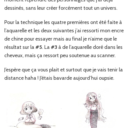
dessinés, sans leur créer forcément tout un univers.
Pour la technique les quatre premières ont été faite à
l’aquarelle et les deux suivantes j’ai ressorti mon encre
de chine pour essayer mais au final je n’aime que le
résultat sur la
#5
. La
#3
à de l’aquarelle doré dans les
cheveux, mais ça ressort peu soutenue au scanner.
J’espère que ça vous plait et surtout que je vais tenir la
distance haha ! J’étais bavarde aujourd’hui oupsie.