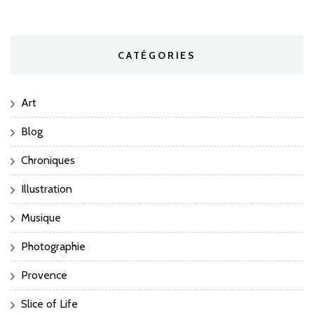
CATÉGORIES
Art
Blog
Chroniques
Illustration
Musique
Photographie
Provence
Slice of Life