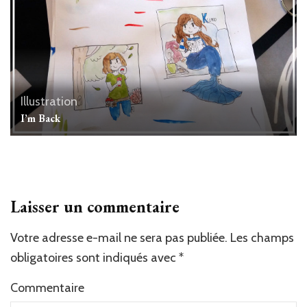
Illustration
I’m Back
Laisser un commentaire
Votre adresse e-mail ne sera pas publiée.
Les champs
obligatoires sont indiqués avec
*
Commentaire