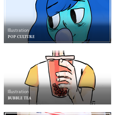
Illustration
POP CULTURE
Illustration
BUBBLE TEA