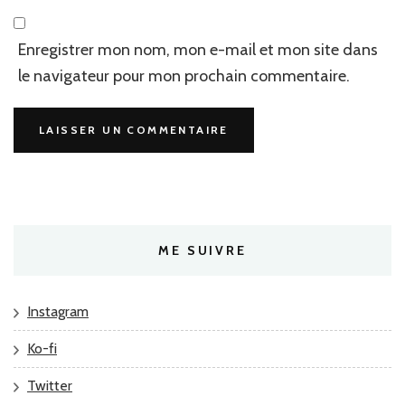
Enregistrer mon nom, mon e-mail et mon site dans
le navigateur pour mon prochain commentaire.
ME SUIVRE
Instagram
Ko-fi
Twitter