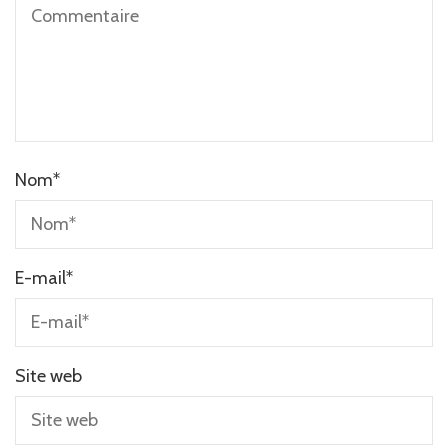
Nom
*
E-mail
*
Site web