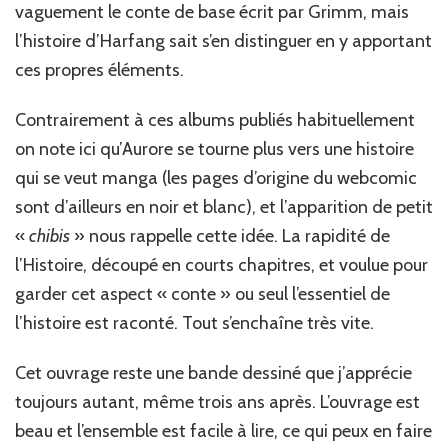
vaguement le conte de base écrit par Grimm, mais
l’histoire d’Harfang sait s’en distinguer en y apportant
ces propres éléments.
Contrairement à ces albums publiés habituellement
on note ici qu’Aurore se tourne plus vers une histoire
qui se veut manga (les pages d’origine du webcomic
sont d’ailleurs en noir et blanc), et l’apparition de petit
«
chibis
» nous rappelle cette idée. La rapidité de
l’Histoire, découpé en courts chapitres, et voulue pour
garder cet aspect « conte » ou seul l’essentiel de
l’histoire est raconté. Tout s’enchaîne très vite.
Cet ouvrage reste une bande dessiné que j’apprécie
toujours autant, même trois ans après. L’ouvrage est
beau et l’ensemble est facile à lire, ce qui peux en faire