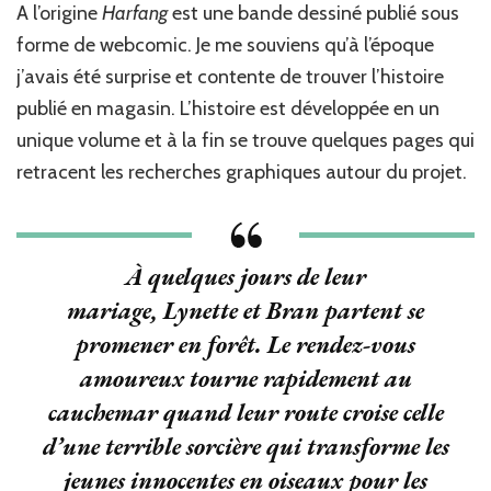
A l’origine
Harfang
est une bande dessiné publié sous
forme de webcomic. Je me souviens qu’à l’époque
j’avais été surprise et contente de trouver l’histoire
publié en magasin. L’histoire est développée en un
unique volume et à la fin se trouve quelques pages qui
retracent les recherches graphiques autour du projet.
À quelques jours de leur
mariage, Lynette et Bran partent se
promener en forêt. Le rendez-vous
amoureux tourne rapidement au
cauchemar quand leur route croise celle
d’une terrible sorcière qui transforme les
jeunes innocentes en oiseaux pour les