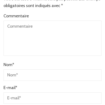
obligatoires sont indiqués avec
*
Commentaire
Nom
*
E-mail
*