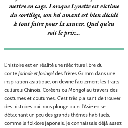
mettre en cage. Lorsque Lynette est victime
du sortilège, son bel amant est bien décidé
à tout faire pour la sauver. Quel qu’en
soit le prix…
L’histoire est en réalité une réécriture libre du
conte
Jorinde et Joringel
des frères Grimm dans une
inspiration asiatique, on devine facilement les traits
culturels Chinois, Coréens ou Mongol au travers des
costumes et coutumes. C’est très plaisant de trouver
des histoires qui nous plonge dans l’Asie en se
détachant un peu des grands thèmes habituels,
comme le folklore japonais. Je connaissais déjà assez