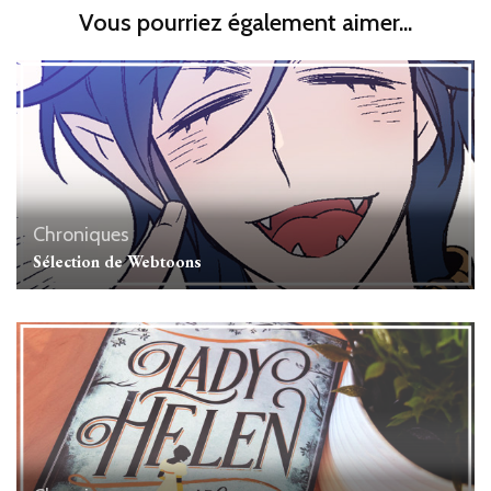
Vous pourriez également aimer...
Chroniques
Sélection de Webtoons