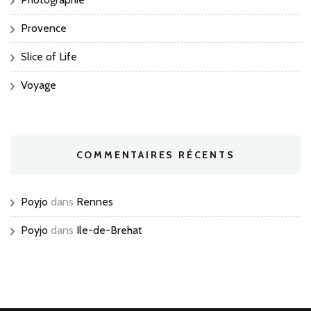
Provence
Slice of Life
Voyage
COMMENTAIRES RÉCENTS
Poyjo
dans
Rennes
Poyjo
dans
Ile-de-Brehat