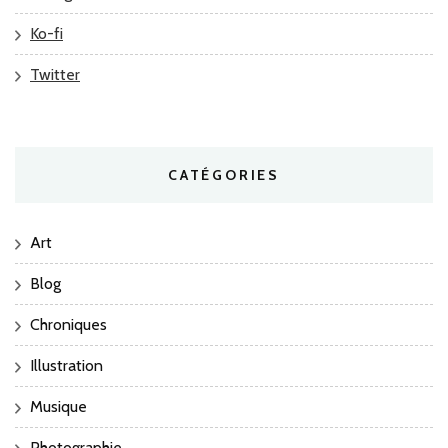
Ko-fi
Twitter
CATÉGORIES
Art
Blog
Chroniques
Illustration
Musique
Photographie