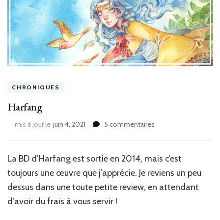
CHRONIQUES
Harfang
sur
mis à jour le
juin 4, 2021
5 commentaires
Harfang
La BD d’Harfang est sortie en 2014, mais c’est
toujours une œuvre que j’apprécie. Je reviens un peu
dessus dans une toute petite review, en attendant
d’avoir du frais à vous servir !