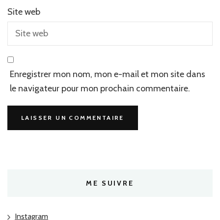
Site web
Enregistrer mon nom, mon e-mail et mon site dans
le navigateur pour mon prochain commentaire.
ME SUIVRE
Instagram