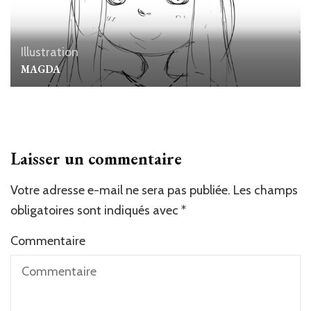
Illustration
MAGDA
Laisser un commentaire
Votre adresse e-mail ne sera pas publiée.
Les champs
obligatoires sont indiqués avec
*
Commentaire