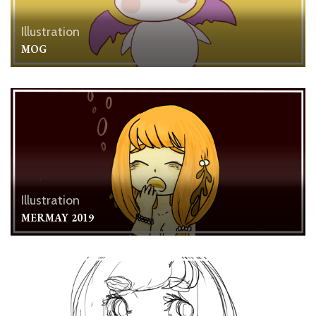
Illustration
MOG
Illustration
MERMAY 2019