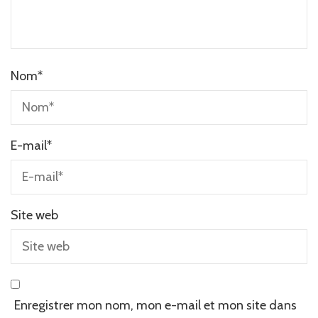
Nom
*
E-mail
*
Site web
Enregistrer mon nom, mon e-mail et mon site dans