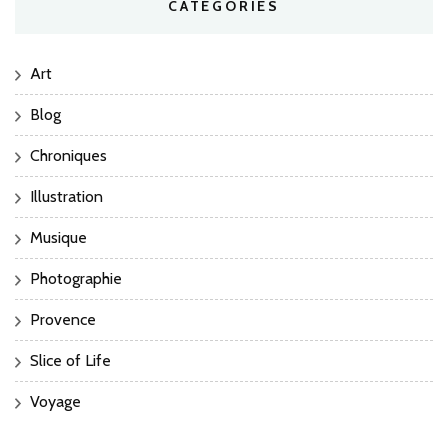
CATÉGORIES
Art
Blog
Chroniques
Illustration
Musique
Photographie
Provence
Slice of Life
Voyage