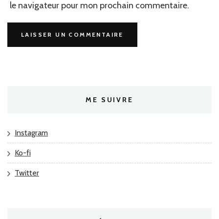
le navigateur pour mon prochain commentaire.
ME SUIVRE
Instagram
Ko-fi
Twitter